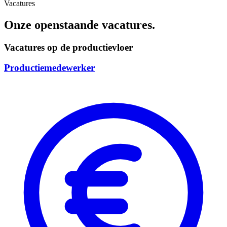
Vacatures
Onze openstaande vacatures.
Vacatures op de productievloer
Productiemedewerker