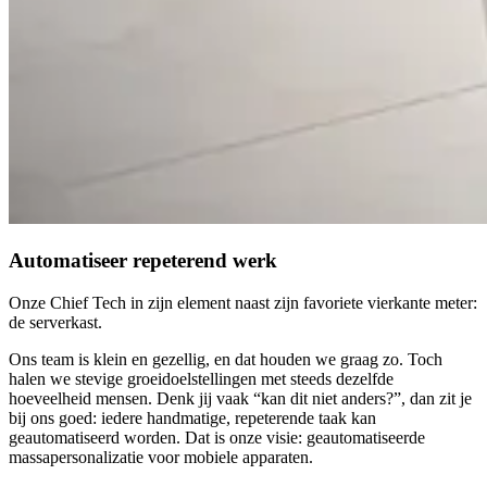
Automatiseer repeterend werk
Onze Chief Tech in zijn element naast zijn favoriete vierkante meter:
de serverkast.
Ons team is klein en gezellig, en dat houden we graag zo. Toch
halen we stevige groeidoelstellingen met steeds dezelfde
hoeveelheid mensen. Denk jij vaak “kan dit niet anders?”, dan zit je
bij ons goed: iedere handmatige, repeterende taak kan
geautomatiseerd worden. Dat is onze visie: geautomatiseerde
massapersonalizatie voor mobiele apparaten.