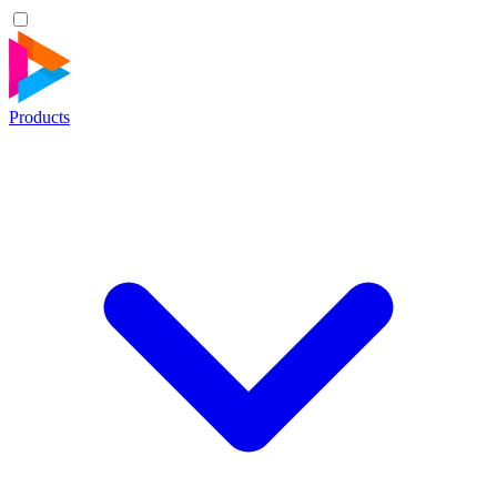
Products