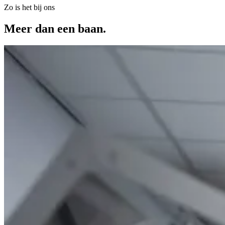
Zo is het bij ons
Meer dan een baan.