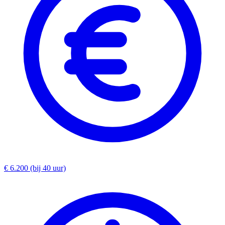
€ 6.200 (bij 40 uur)