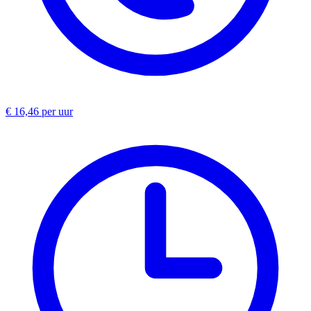
€ 16,46 per uur