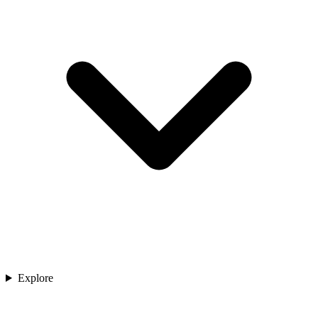
Explore