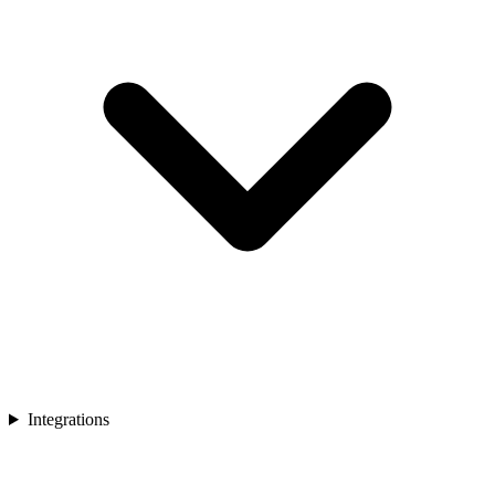
Integrations