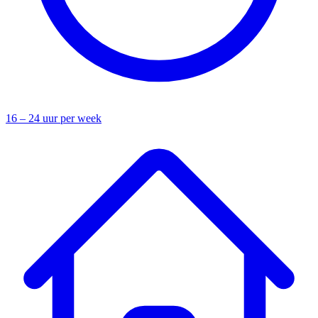
16 – 24 uur per week