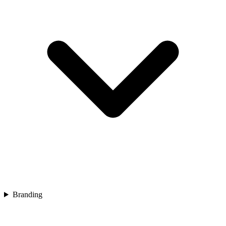
Branding