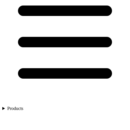
Products