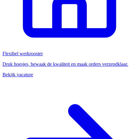
Flexibel werkrooster
Druk hoesjes, bewaak de kwaliteit en maak orders verzendklaar.
Bekijk vacature