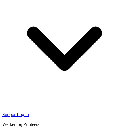
Support
Log in
Werken bij Printeers