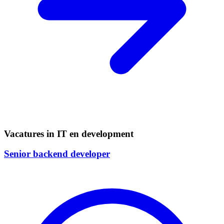
Vacatures in IT en development
Senior backend developer