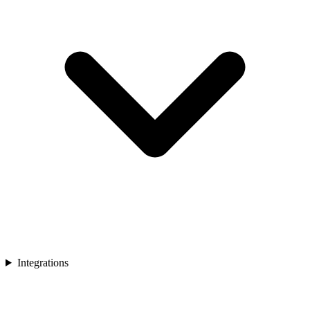
Integrations