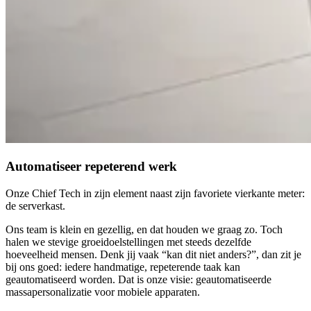
Automatiseer repeterend werk
Onze Chief Tech in zijn element naast zijn favoriete vierkante meter:
de serverkast.
Ons team is klein en gezellig, en dat houden we graag zo. Toch
halen we stevige groeidoelstellingen met steeds dezelfde
hoeveelheid mensen. Denk jij vaak “kan dit niet anders?”, dan zit je
bij ons goed: iedere handmatige, repeterende taak kan
geautomatiseerd worden. Dat is onze visie: geautomatiseerde
massapersonalizatie voor mobiele apparaten.