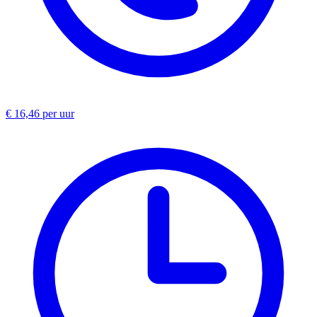
€ 16,46 per uur