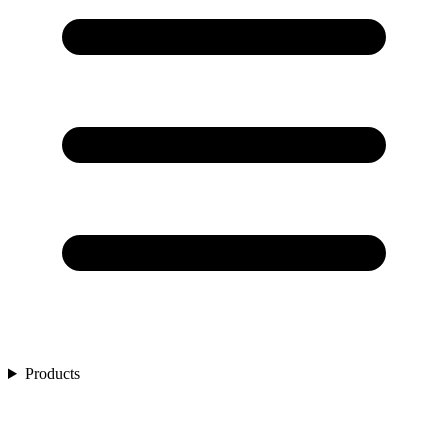
Products