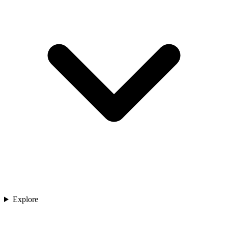
Explore