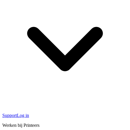
Support
Log in
Werken bij Printeers