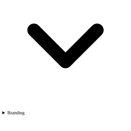
Branding