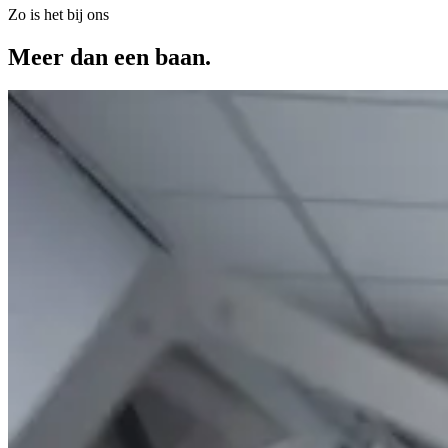
Zo is het bij ons
Meer dan een baan.