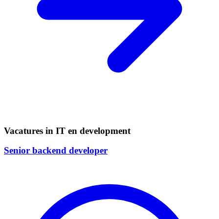
Vacatures in IT en development
Senior backend developer