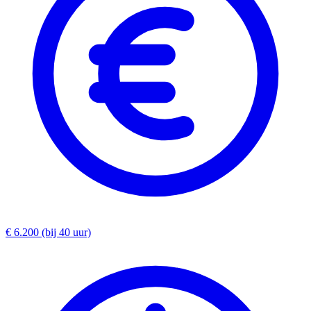
€ 6.200 (bij 40 uur)