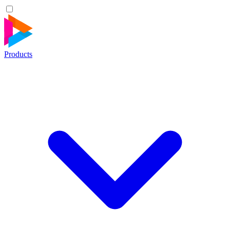
Products