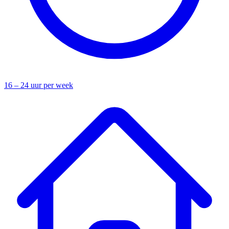
16 – 24 uur per week