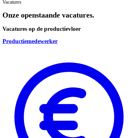
Vacatures
Onze openstaande vacatures.
Vacatures op de productievloer
Productiemedewerker