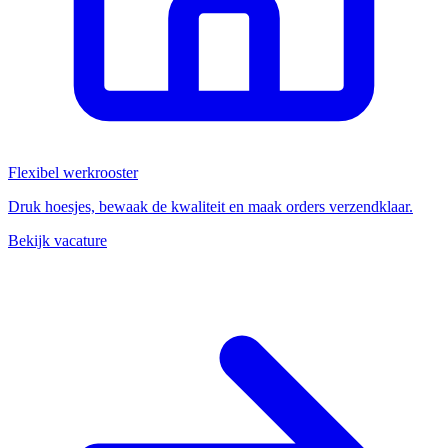
Flexibel werkrooster
Druk hoesjes, bewaak de kwaliteit en maak orders verzendklaar.
Bekijk vacature